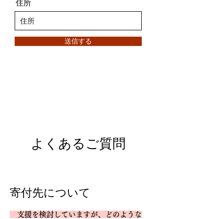
住所
送信する
よくあるご質問
寄付先について
支援を
検討していますが、どのような