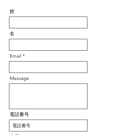
姓
名
Email
Message
電話番号