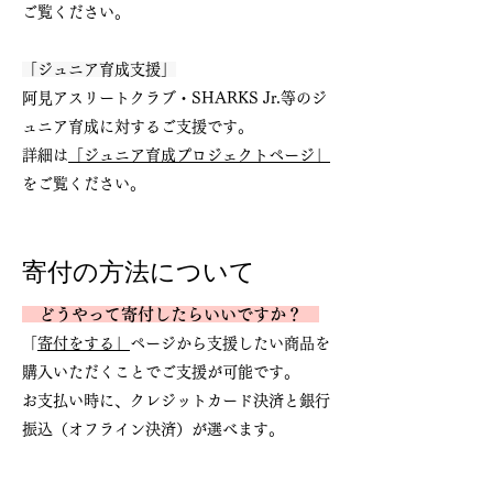
ご覧ください。
「ジュニア育成支援」
阿見アスリートクラブ・SHARKS Jr.等のジ
ュニア育成に対するご支援です。
詳細は
「
ジュニア育成プロジェクトページ」
をご覧ください。
寄付の方法について
どうやって寄付したらいいで
すか？
​
「寄付をする」
ページから支援したい商品を
購入いただくことでご支援が可能です
。
お支払い時に、クレジットカード決済と銀行
振込（オフライン決済）が選べます。