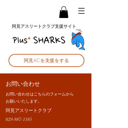
阿見アスリートクラブ支援サイト
阿見ACを支援をする
お問い合わせ
​お問い合わせはこちらのフォームから
お願いいたします。
阿見アスリートクラブ
029-887-1185