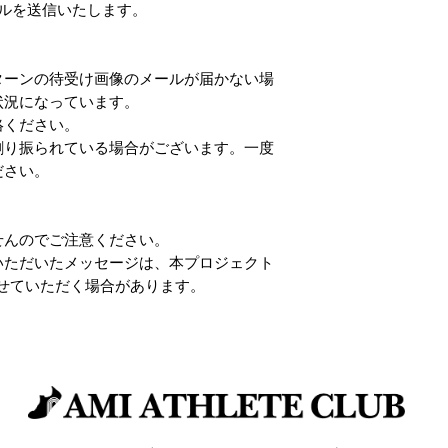
ルを送信いたします。
ターンの待受け画像のメールが届かない場
状況になっています。
絡ください。
割り振られている場合がございます。一度
ださい。
せんのでご注意ください。
いただいたメッセージは、本プロジェクト
させていただく場合があります。