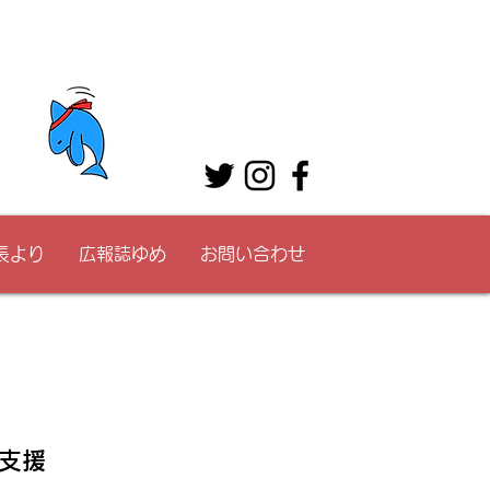
長より
広報誌ゆめ
お問い合わせ
支援