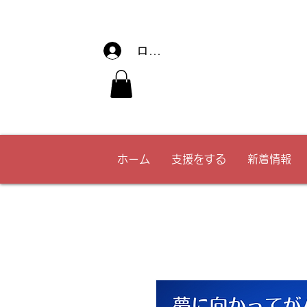
ログイン
ホーム
支援をする
新着情報