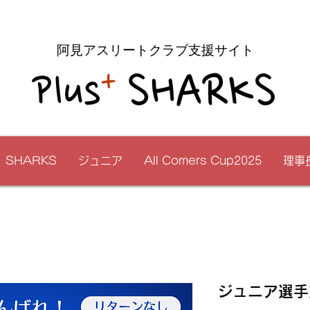
阿見アスリートクラブ支援サイト
SHARKS
ジュニア
All Comers Cup2025
理事
ジュニア選手