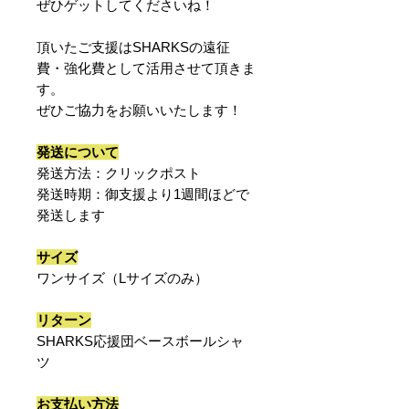
ぜひゲットしてくださいね！
頂いたご支援はSHARKSの遠征
費・強化費として活用させて頂きま
す。
ぜひご協力をお願いいたします！
発送について
発送方法：クリックポスト
発送時期：御支援より1週間ほどで
発送します
サイズ
ワンサイズ（Lサイズのみ）
リターン
SHARKS応援団ベースボールシャ
ツ
お支払い方法