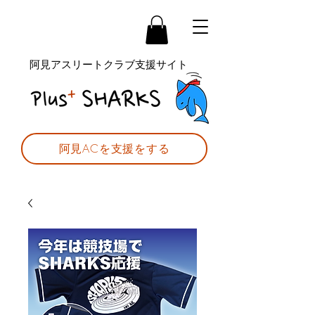
阿見アスリートクラブ支援サイト
阿見ACを支援をする