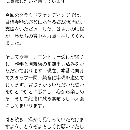
に貢献したいと願っています。
今回のクラウドファンディングでは、
目標金額の48％にあたる432,000円のご
支援をいただきました。皆さまの応援
が、私たちの背中を力強く押してくれ
ました。
そして今年も、エントリー受付が終了
し、昨年と同規模の参加申し込みをい
ただいております。現在、本番に向け
てスタッフ一同、懸命に準備を進めて
おります。皆さまからいただいた想い
をひとつひとつ形にし、心から楽しめ
る、そして記憶に残る素晴らしい大会
にしてまいります。
引き続き、温かく見守っていただけま
すよう、どうぞよろしくお願いいたし