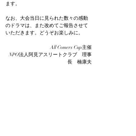
ます。
なお、大会当日に見られた数々の感動
のドラマは、また改めてご報告させて
いただきます。どうぞお楽しみに。
All Comers Cup主催
NPO法人阿見アスリートクラブ　理事
長　楠康夫