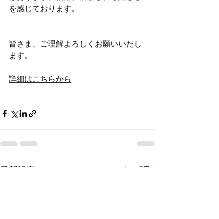
を感じております。
皆さま、ご理解よろしくお願いいたし
ます。
詳細はこちらから
最新記事
すべて表示