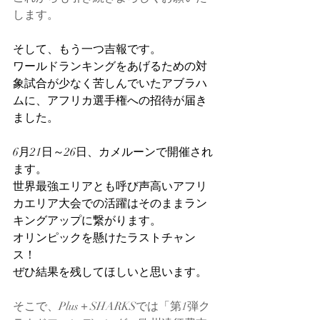
します。
そして、もう一つ吉報です。
ワールドランキングをあげるための対
象試合が少なく苦しんでいたアブラハ
ムに、アフリカ選手権への招待が届き
ました。
6月21日～26日、カメルーンで開催され
ます。
世界最強エリアとも呼び声高いアフリ
カエリア大会での活躍はそのままラン
キングアップに繋がります。
オリンピックを懸けたラストチャン
ス！
ぜひ結果を残してほしいと思います。
そこで、Plus＋SHARKSでは「第1弾ク