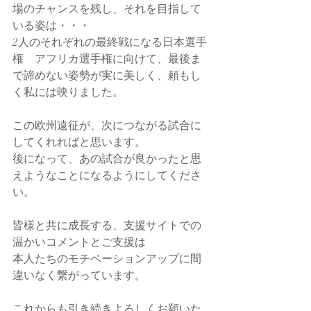
場のチャンスを残し、それを目指して
いる姿は・・・
2人のそれぞれの最終戦になる日本選手
権　アフリカ選手権に向けて、最後ま
で諦めない姿勢が実に美しく、頼もし
く私には映りました。
この欧州遠征が、次につながる試合に
してくれればと思います。
後になって、あの試合が良かったと思
えようなことになるようにしてくださ
い。
皆様と共に成長する、支援サイトでの
温かいコメントとご支援は
本人たちのモチベーションアップに間
違いなく繋がっています。
これからも引き続きよろしくお願いた