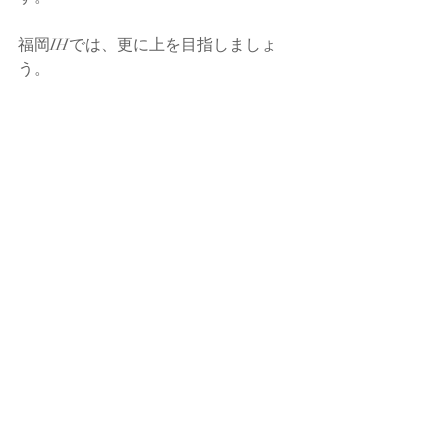
福岡IHでは、更に上を目指しましょ
う。