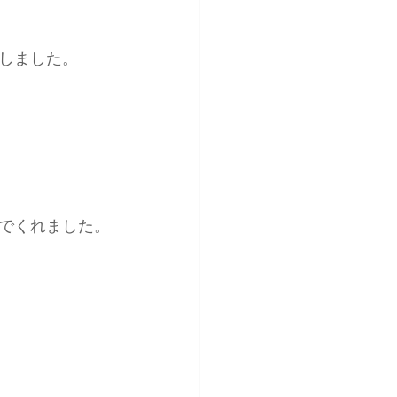
しました。
でくれました。