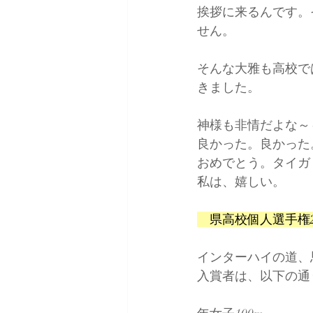
挨拶に来るんです。
せん。
そんな大雅も高校で
きました。
神様も非情だよな～
良かった。良かった
おめでとう。タイガ
私は、嬉しい。
　県高校個人選手権
インターハイの道、
入賞者は、以下の通