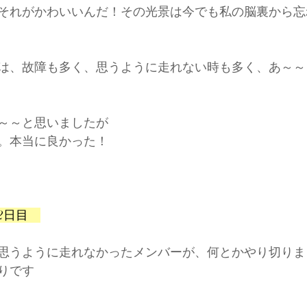
それがかわいいんだ！その光景は今でも私の脳裏から忘
は、故障も多く、思うように走れない時も多く、あ～～
～～と思いましたが
。本当に良かった！
2
日目　
思うように走れなかったメンバーが、何とかやり切りま
りです