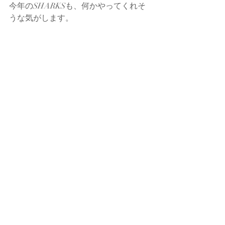
今年のSHARKSも、何かやってくれそ
うな気がします。