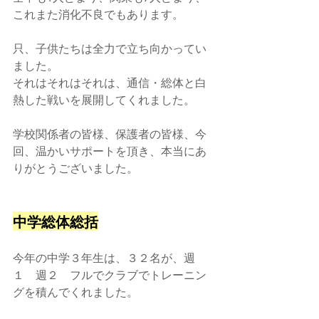
これまた消化不良でもあります。
只、子供たちは全力で立ち向かってい
ました。
それはそれはそれは、通信・総体と白
熱した戦いを展開してくれました。
学校関係者の皆様、保護者の皆様、今
回、温かいサポートを頂き、本当にあ
りがとうございました。
中学総体総括
今年の中学３年生は、３２名が、週
１　週２　フルでクラブでトレーニン
グを積んでくれました。