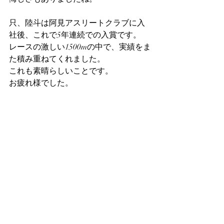
只、陸斗は阿見アスリートクラブに入
社後、これで5年連続での入賞です。
レースの激しい1500mの中で、実績をま
た積み重ねてくれました。
これも素晴らしいことです。
お疲れ様でした。